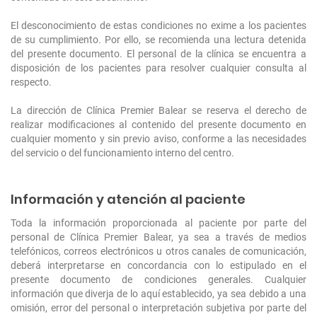
El desconocimiento de estas condiciones no exime a los pacientes
de su cumplimiento. Por ello, se recomienda una lectura detenida
del presente documento. El personal de la clínica se encuentra a
disposición de los pacientes para resolver cualquier consulta al
respecto.
La dirección de Clínica Premier Balear se reserva el derecho de
realizar modificaciones al contenido del presente documento en
cualquier momento y sin previo aviso, conforme a las necesidades
del servicio o del funcionamiento interno del centro.
Información y atención al paciente
Toda la información proporcionada al paciente por parte del
personal de Clínica Premier Balear, ya sea a través de medios
telefónicos, correos electrónicos u otros canales de comunicación,
deberá interpretarse en concordancia con lo estipulado en el
presente documento de condiciones generales. Cualquier
información que diverja de lo aquí establecido, ya sea debido a una
omisión, error del personal o interpretación subjetiva por parte del