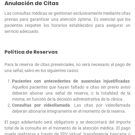
Anulación de Citas
Las consultas médicas se gestionan exclusivamente mediante citas
previas para garantizar una atención óptima. Es esencial que los
pacientes respeten los horarios establecidos para asegurar un
servicio adecuado.
Política de Reservas
Para la reserva de citas presenciales, no será necesario el pago de
una señal, salvo en los siguientes casos:
Pacientes con antecedentes de ausencias injustificadas
:
Aquellos pacientes que hayan faltado a citas sin previo aviso
deberán abonar una señal de reserva, o la totalidad de la
misma, en función de la decisión administrativa de la clínica..
Consultas por videollamada
: Las citas por videollamada
deberán abonarse íntegramente en el momento de la reserva.
El pago adelantado será obligatorio y se descontará del importe
total de la consulta en el momento de la atención médica. El pago
puede realizarse a través de TPV virtual, transferencia bancaria o