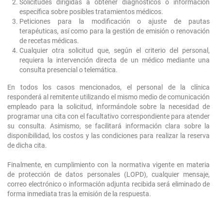
Solicitudes dirigidas a obtener diagnósticos o información
específica sobre posibles tratamientos médicos.
Peticiones para la modificación o ajuste de pautas
terapéuticas, así como para la gestión de emisión o renovación
de recetas médicas.
Cualquier otra solicitud que, según el criterio del personal,
requiera la intervención directa de un médico mediante una
consulta presencial o telemática.
En todos los casos mencionados, el personal de la clínica
responderá al remitente utilizando el mismo medio de comunicación
empleado para la solicitud, informándole sobre la necesidad de
programar una cita con el facultativo correspondiente para atender
su consulta. Asimismo, se facilitará información clara sobre la
disponibilidad, los costos y las condiciones para realizar la reserva
de dicha cita.
Finalmente, en cumplimiento con la normativa vigente en materia
de protección de datos personales (LOPD), cualquier mensaje,
correo electrónico o información adjunta recibida será eliminado de
forma inmediata tras la emisión de la respuesta.