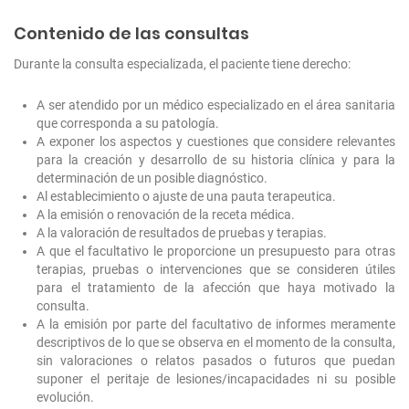
Contenido de las consultas
Durante la consulta especializada, el paciente tiene derecho:
A ser atendido por un médico especializado en el área sanitaria
que corresponda a su patología.
A exponer los aspectos y cuestiones que considere relevantes
para la creación y desarrollo de su historia clínica y para la
determinación de un posible diagnóstico.
Al establecimiento o ajuste de una pauta terapeutica.
A la emisión o renovación de la receta médica.
A la valoración de resultados de pruebas y terapias.
A que el facultativo le proporcione un presupuesto para otras
terapias, pruebas o intervenciones que se consideren útiles
para el tratamiento de la afección que haya motivado la
consulta.
A la emisión por parte del facultativo de informes meramente
descriptivos de lo que se observa en el momento de la consulta,
sin valoraciones o relatos pasados o futuros que puedan
suponer el peritaje de lesiones/incapacidades ni su posible
evolución.