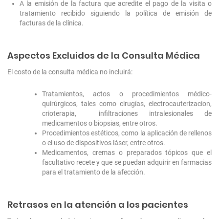
A la emisión de la factura que acredite el pago de la visita o
tratamiento recibido siguiendo la política de emisión de
facturas de la clínica.
Aspectos Excluidos de la Consulta Médica
El costo de la consulta médica no incluirá:
Tratamientos, actos o procedimientos médico-
quirúrgicos, tales como cirugías, electrocauterizacion,
crioterapia, infiltraciones intralesionales de
medicamentos o biopsias, entre otros.
Procedimientos estéticos, como la aplicación de rellenos
o el uso de dispositivos láser, entre otros.
Medicamentos, cremas o preparados tópicos que el
facultativo recete y que se puedan adquirir en farmacias
para el tratamiento de la afección.
Retrasos en la atención a los pacientes