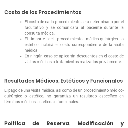
Costo de los Procedimientos
El costo de cada procedimiento será determinado por el
facultativo y se comunicará al paciente durante la
consulta médica.
El importe del procedimiento médico-quirúrgico o
estético incluirá el costo correspondiente de la visita
médica.
En ningún caso se aplicarán descuentos en el costo de
visitas médicas o tratamientos realizados previamente.
Resultados Médicos, Estéticos y Funcionales
El pago de una visita médica, así como de un procedimiento médico-
quirúrgico o estético, no garantiza un resultado específico en
términos médicos, estéticos o funcionales.
Política de Reserva, Modificación y