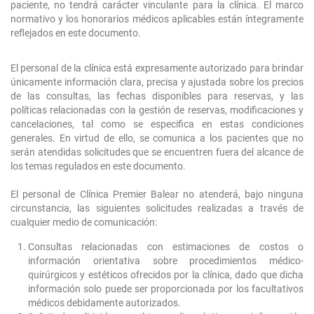
paciente, no tendrá carácter vinculante para la clínica. El marco
normativo y los honorarios médicos aplicables están íntegramente
reflejados en este documento.
El personal de la clínica está expresamente autorizado para brindar
únicamente información clara, precisa y ajustada sobre los precios
de las consultas, las fechas disponibles para reservas, y las
políticas relacionadas con la gestión de reservas, modificaciones y
cancelaciones, tal como se especifica en estas condiciones
generales. En virtud de ello, se comunica a los pacientes que no
serán atendidas solicitudes que se encuentren fuera del alcance de
los temas regulados en este documento.
El personal de Clínica Premier Balear no atenderá, bajo ninguna
circunstancia, las siguientes solicitudes realizadas a través de
cualquier medio de comunicación:
Consultas relacionadas con estimaciones de costos o
información orientativa sobre procedimientos médico-
quirúrgicos y estéticos ofrecidos por la clínica, dado que dicha
información solo puede ser proporcionada por los facultativos
médicos debidamente autorizados.