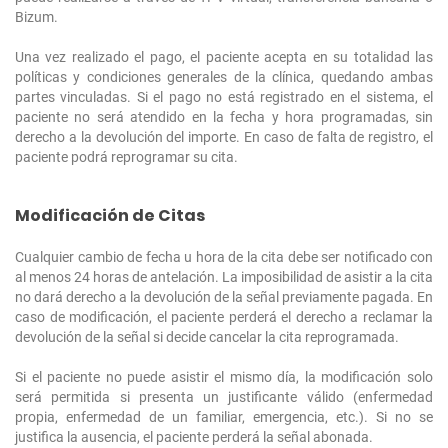
Bizum.
Una vez realizado el pago, el paciente acepta en su totalidad las
políticas y condiciones generales de la clínica, quedando ambas
partes vinculadas. Si el pago no está registrado en el sistema, el
paciente no será atendido en la fecha y hora programadas, sin
derecho a la devolución del importe. En caso de falta de registro, el
paciente podrá reprogramar su cita.
Modificación de Citas
Cualquier cambio de fecha u hora de la cita debe ser notificado con
al menos 24 horas de antelación. La imposibilidad de asistir a la cita
no dará derecho a la devolución de la señal previamente pagada. En
caso de modificación, el paciente perderá el derecho a reclamar la
devolución de la señal si decide cancelar la cita reprogramada.
Si el paciente no puede asistir el mismo día, la modificación solo
será permitida si presenta un justificante válido (enfermedad
propia, enfermedad de un familiar, emergencia, etc.). Si no se
justifica la ausencia, el paciente perderá la señal abonada.