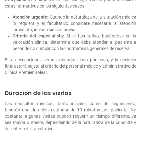
estas normativas en los siguientes casos:
Atención urgente:
Cuando la naturaleza de la situación médica
lo requiera y el facultativo considere necesaria la atención
inmediata, incluso sin cita previa.
Criterio del especialista:
Si el facultativo, basándose en la
valoración clínica, determina que debe atender al paciente a
pesar de no cumplir con las normativas generales de reserva.
Estas excepciones serán evaluadas caso por caso, y la decisión
final estará sujeta al criterio del personal médico y administrativo de
Clínica Premier Balear.
Duración de las visitas
Las consultas médicas, tanto iniciales como de seguimiento,
tendrán una duración estándar de 10 minutos por paciente. No
obstante, algunas visitas pueden requerir un tiempo diferente, ya
sea mayor o menor, dependiendo de la naturaleza de la consulta y
del criterio del facultativo.