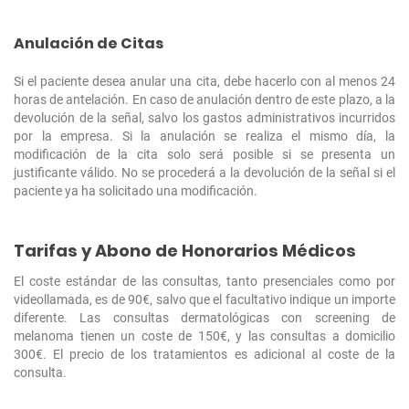
Anulación de Citas
Si el paciente desea anular una cita, debe hacerlo con al menos 24
horas de antelación. En caso de anulación dentro de este plazo, a la
devolución de la señal, salvo los gastos administrativos incurridos
por la empresa. Si la anulación se realiza el mismo día, la
modificación de la cita solo será posible si se presenta un
justificante válido. No se procederá a la devolución de la señal si el
paciente ya ha solicitado una modificación.
Tarifas y Abono de Honorarios Médicos
El coste estándar de las consultas, tanto presenciales como por
videollamada, es de 90€, salvo que el facultativo indique un importe
diferente. Las consultas dermatológicas con screening de
melanoma tienen un coste de 150€, y las consultas a domicilio
300€. El precio de los tratamientos es adicional al coste de la
consulta.