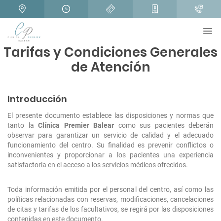
Tarifas y Condiciones Generales
de Atención
Introducción
El presente documento establece las disposiciones y normas que
tanto la
Clínica Premier Balear
como sus pacientes deberán
observar para garantizar un servicio de calidad y el adecuado
funcionamiento del centro. Su finalidad es prevenir conflictos o
inconvenientes y proporcionar a los pacientes una experiencia
satisfactoria en el acceso a los servicios médicos ofrecidos.
Toda información emitida por el personal del centro, así como las
políticas relacionadas con reservas, modificaciones, cancelaciones
de citas y tarifas de los facultativos, se regirá por las disposiciones
contenidas en este documento.