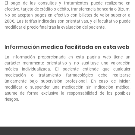
El pago de las consultas y tratamientos puede realizarse en
efectivo, tarjeta de crédito o débito, transferencia bancaria o Bizum.
No se aceptan pagos en efectivo con billetes de valor superior a
200€. Las tarifas indicadas son orientativas, y el facultativo puede
modificar el precio final tras la evaluación del paciente.
Información
medica facilitada en esta web
La información proporcionada en esta pagina web tiene un
carácter meramente orientativo y no sustituye una valoración
médica individualizada. El paciente entiende que cualquier
medicación o tratamiento farmacológico debe realizarse
únicamente bajo supervisión profesional. En caso de iniciar,
modificar o suspender una medicación sin indicación médica,
asume de forma exclusiva la responsabilidad de los posibles
riesgos.