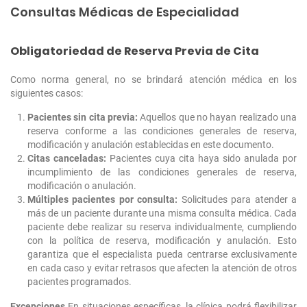
Consultas Médicas de Especialidad
Obligatoriedad de Reserva Previa de Cita
Como norma general, no se brindará atención médica en los
siguientes casos:
Pacientes sin cita previa:
Aquellos que no hayan realizado una
reserva conforme a las condiciones generales de reserva,
modificación y anulación establecidas en este documento.
Citas canceladas:
Pacientes cuya cita haya sido anulada por
incumplimiento de las condiciones generales de reserva,
modificación o anulación.
Múltiples pacientes por consulta:
Solicitudes para atender a
más de un paciente durante una misma consulta médica. Cada
paciente debe realizar su reserva individualmente, cumpliendo
con la política de reserva, modificación y anulación. Esto
garantiza que el especialista pueda centrarse exclusivamente
en cada caso y evitar retrasos que afecten la atención de otros
pacientes programados.
Excepciones
En situaciones específicas, la clínica podrá flexibilizar