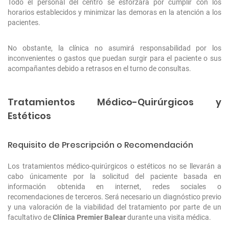
Todo el personal del centro se esforzará por cumplir con los
horarios establecidos y minimizar las demoras en la atención a los
pacientes.
No obstante, la clínica no asumirá responsabilidad por los
inconvenientes o gastos que puedan surgir para el paciente o sus
acompañantes debido a retrasos en el turno de consultas.
Tratamientos Médico-Quirúrgicos y
Estéticos
Requisito de Prescripción o Recomendación
Los tratamientos médico-quirúrgicos o estéticos no se llevarán a
cabo únicamente por la solicitud del paciente basada en
información obtenida en internet, redes sociales o
recomendaciones de terceros. Será necesario un diagnóstico previo
y una valoración de la viabilidad del tratamiento por parte de un
facultativo de
Clínica Premier Balear
durante una visita médica.