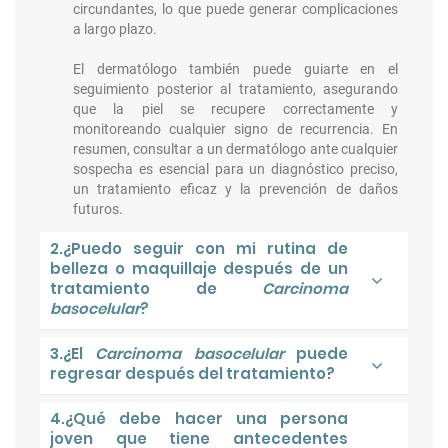
circundantes, lo que puede generar complicaciones
a largo plazo.
El dermatólogo también puede guiarte en el
seguimiento posterior al tratamiento, asegurando
que la piel se recupere correctamente y
monitoreando cualquier signo de recurrencia. En
resumen, consultar a un dermatólogo ante cualquier
sospecha es esencial para un diagnóstico preciso,
un tratamiento eficaz y la prevención de daños
futuros.
2.¿Puedo seguir con mi rutina de
belleza o maquillaje después de un
tratamiento de
Carcinoma
basocelular
?
3.¿El
Carcinoma basocelular
puede
regresar después del tratamiento?
4.¿Qué debe hacer una persona
joven que tiene antecedentes