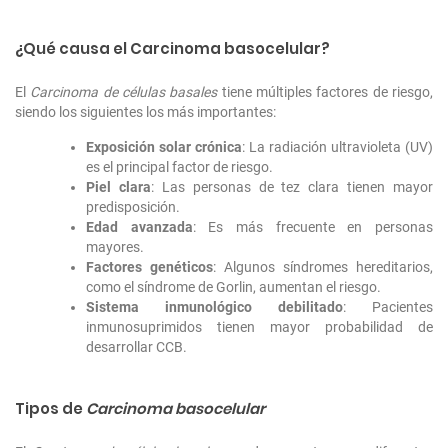
¿Qué causa el Carcinoma basocelular?
El
Carcinoma de células basales
tiene múltiples factores de riesgo,
siendo los siguientes los más importantes:
Exposición solar crónica
: La radiación ultravioleta (UV)
es el principal factor de riesgo.
Piel clara
: Las personas de tez clara tienen mayor
predisposición.
Edad avanzada
: Es más frecuente en personas
mayores.
Factores genéticos
: Algunos síndromes hereditarios,
como el síndrome de Gorlin, aumentan el riesgo.
Sistema inmunológico debilitado
: Pacientes
inmunosuprimidos tienen mayor probabilidad de
desarrollar CCB.
Tipos de
Carcinoma basocelular