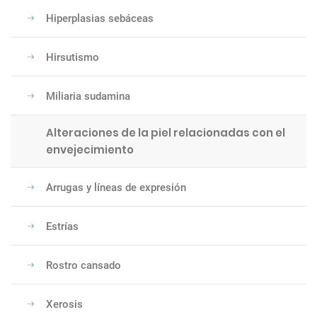
Hiperplasias sebáceas
Hirsutismo
Miliaria sudamina
Alteraciones de la piel relacionadas con el
envejecimiento
Arrugas y líneas de expresión
Estrías
Rostro cansado
Xerosis