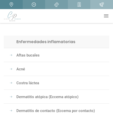
Enfermedades inflamatorias
Aftas bucales
Acné
Costra láctea
Dermatitis atópica (Eccema atópico)
Dermatitis de contacto (Eccema por contacto)