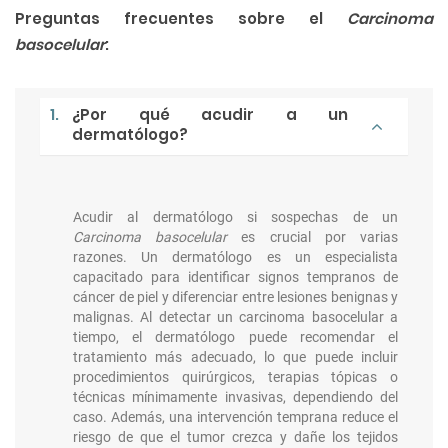
Preguntas frecuentes sobre el
Carcinoma
basocelular
:
1.
¿Por qué acudir a un
dermatólogo?
Acudir al dermatólogo si sospechas de un
Carcinoma basocelular
es crucial por varias
razones. Un dermatólogo es un especialista
capacitado para identificar signos tempranos de
cáncer de piel y diferenciar entre lesiones benignas y
malignas. Al detectar un carcinoma basocelular a
tiempo, el dermatólogo puede recomendar el
tratamiento más adecuado, lo que puede incluir
procedimientos quirúrgicos, terapias tópicas o
técnicas mínimamente invasivas, dependiendo del
caso. Además, una intervención temprana reduce el
riesgo de que el tumor crezca y dañe los tejidos