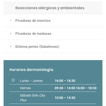
Reacciones alérgicas y ambientales
Picaduras de insectos
Picaduras de medusas
Eritema pernio (Sabañones)
Horarios dermatología
Lunes – Jueves
16:00 – 18:30
Viernes
09:30 – 14:00
16:00 – 18:30
Sábado Solo
Cita
10:00 – 14:30
Plus