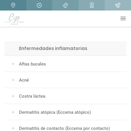
Enfermedades inflamatorias
Aftas bucales
Acné
Costra láctea
Dermatitis atópica (Eccema atópico)
Dermatitis de contacto (Eccema por contacto)