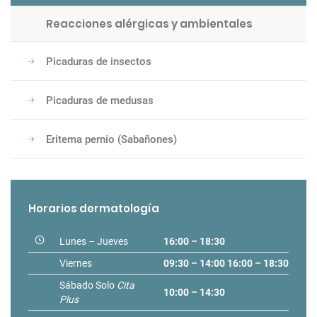
Reacciones alérgicas y ambientales
Picaduras de insectos
Picaduras de medusas
Eritema pernio (Sabañones)
Horarios dermatología
Lunes – Jueves
16:00 – 18:30
Viernes
09:30 – 14:00
16:00 – 18:30
Sábado Solo
Cita
10:00 – 14:30
Plus