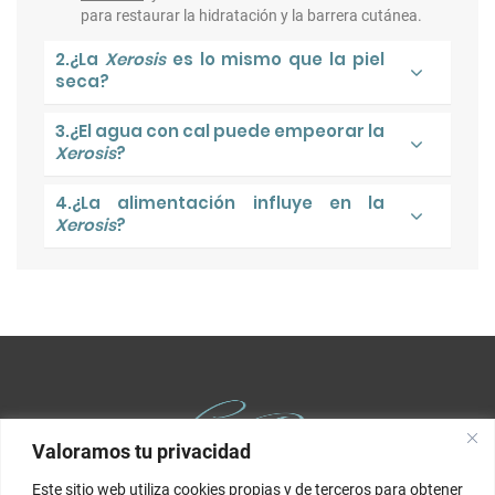
para restaurar la hidratación y la barrera cutánea.
2.¿La
Xerosis
es lo mismo que la piel
seca?
3.¿El agua con cal puede empeorar la
Xerosis
?
4.¿La alimentación influye en la
Xerosis
?
Valoramos tu privacidad
Este sitio web utiliza cookies propias y de terceros para obtener