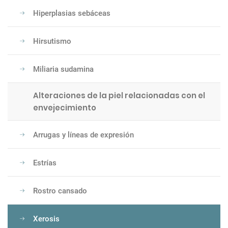
Hiperplasias sebáceas
Hirsutismo
Miliaria sudamina
Alteraciones de la piel relacionadas con el
envejecimiento
Arrugas y líneas de expresión
Estrías
Rostro cansado
Xerosis